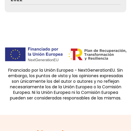
Financiado por la Unión Europea - NextGenerationEU. Sin
embargo, los puntos de vista y las opiniones expresadas
son únicamente los del autor o autores y no reflejan
necesariamente los de la Unión Europea o la Comisión
Europea. Ni la Unión Europea ni la Comisión Europea
pueden ser consideradas responsables de las mismas.