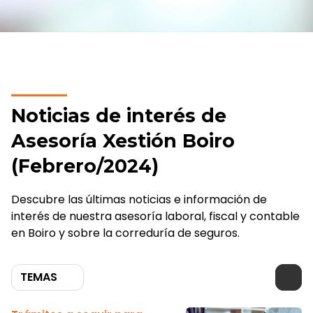
Noticias de interés de
Asesoría Xestión Boiro
(Febrero/2024)
Descubre las últimas noticias e información de
interés de nuestra asesoría laboral, fiscal y contable
en Boiro y sobre la correduría de seguros.
TEMAS