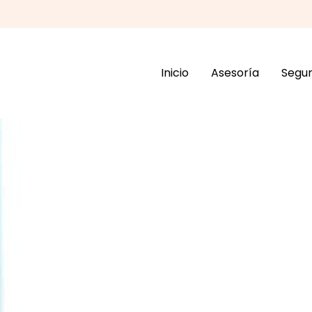
Inicio
Asesoría
Segu