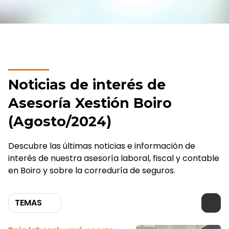
Noticias de interés de
Asesoría Xestión Boiro
(Agosto/2024)
Descubre las últimas noticias e información de
interés de nuestra asesoría laboral, fiscal y contable
en Boiro y sobre la correduría de seguros.
TEMAS