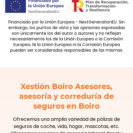
Financiado por la Unión Europea - NextGenerationEU. Sin
embargo, los puntos de vista y las opiniones expresadas
son únicamente los del autor o autores y no reflejan
necesariamente los de la Unión Europea o la Comisión
Europea. Ni la Unión Europea ni la Comisión Europea
pueden ser consideradas responsables de las mismas.
Xestión Boiro Asesores,
asesoría y correduría de
seguros en Boiro
Ofrecemos una amplia variedad de pólizas de
seguros de coche, vida, hogar, mascotas, etc.