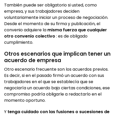
También puede ser obligatorio si usted, como
empresa, y sus trabajadores deciden
voluntariamente iniciar un proceso de negociación.
Desde el momento de su firma y publicación, el
convenio adquiere la
misma fuerza que cualquier
otro convenio colectivo
: es de obligado
cumplimiento.
Otros escenarios que implican tener un
acuerdo de empresa
Otro escenario frecuente son los acuerdos previos.
Es decir, si en el pasado firmó un acuerdo con sus
trabajadores en el que se establecía que se
negociaría un acuerdo bajo ciertas condiciones, ese
compromiso podría obligarle a redactarlo en el
momento oportuno.
Y
tenga cuidado con las fusiones o sucesiones de