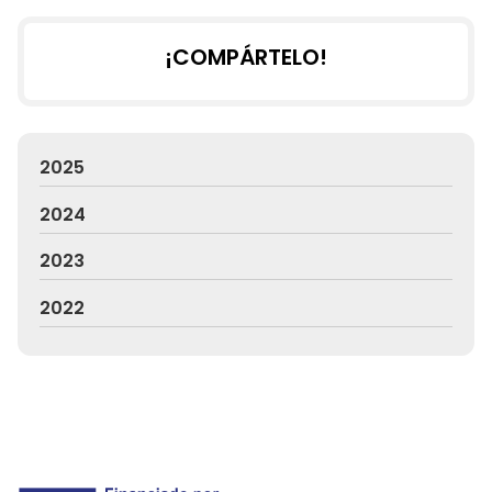
¡COMPÁRTELO!
2025
2024
2023
2022