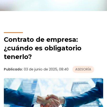
Contrato de empresa:
¿cuándo es obligatorio
tenerlo?
Publicado:
03 de junio de 2025, 08:40
ASESORÍA