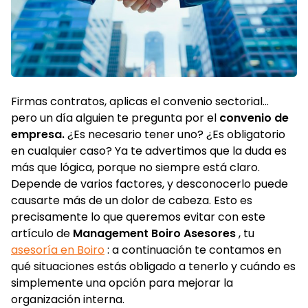
Firmas contratos, aplicas el convenio sectorial...
pero un día alguien te pregunta por el
convenio de
empresa.
¿Es necesario tener uno? ¿Es obligatorio
en cualquier caso? Ya te advertimos que la duda es
más que lógica, porque no siempre está claro.
Depende de varios factores, y desconocerlo puede
causarte más de un dolor de cabeza. Esto es
precisamente lo que queremos evitar con este
artículo de
Management Boiro Asesores
, tu
asesoría en Boiro
: a continuación te contamos en
qué situaciones estás obligado a tenerlo y cuándo es
simplemente una opción para mejorar la
organización interna.