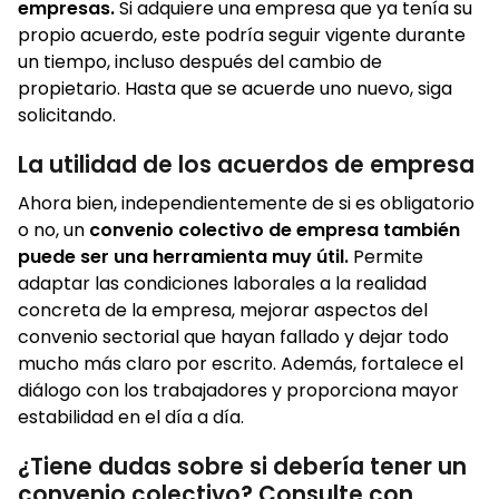
empresas.
Si adquiere una empresa que ya tenía su
propio acuerdo, este podría seguir vigente durante
un tiempo, incluso después del cambio de
propietario. Hasta que se acuerde uno nuevo, siga
solicitando.
La utilidad de los acuerdos de empresa
Ahora bien, independientemente de si es obligatorio
o no, un
convenio colectivo de empresa también
puede ser una herramienta muy útil.
Permite
adaptar las condiciones laborales a la realidad
concreta de la empresa, mejorar aspectos del
convenio sectorial que hayan fallado y dejar todo
mucho más claro por escrito. Además, fortalece el
diálogo con los trabajadores y proporciona mayor
estabilidad en el día a día.
¿Tiene dudas sobre si debería tener un
convenio colectivo? Consulte con