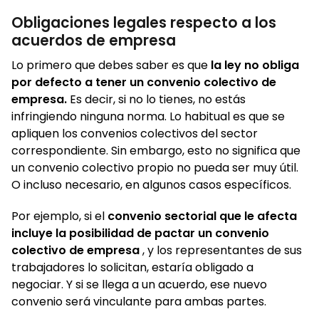
Obligaciones legales respecto a los
acuerdos de empresa
Lo primero que debes saber es que
la ley no obliga
por defecto a tener un convenio colectivo de
empresa.
Es decir, si no lo tienes, no estás
infringiendo ninguna norma. Lo habitual es que se
apliquen los convenios colectivos del sector
correspondiente. Sin embargo, esto no significa que
un convenio colectivo propio no pueda ser muy útil.
O incluso necesario, en algunos casos específicos.
Por ejemplo, si el
convenio sectorial que le afecta
incluye la posibilidad de pactar un convenio
colectivo de empresa
, y los representantes de sus
trabajadores lo solicitan, estaría obligado a
negociar. Y si se llega a un acuerdo, ese nuevo
convenio será vinculante para ambas partes.