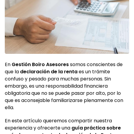
En
Gestión Boiro Asesores
somos conscientes de
que la
declaración de la renta
es un trámite
confuso y pesado para muchas personas. Sin
embargo, es una responsabilidad financiera
obligatoria que no se puede pasar por alto, por lo
que es aconsejable familiarizarse plenamente con
ella.
En este artículo queremos compartir nuestra
experiencia y ofrecerte una
guía práctica sobre