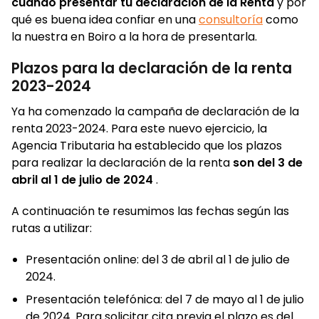
cuándo presentar tu declaración de la Renta
y por
qué es buena idea confiar en una
consultoría
como
la nuestra en Boiro a la hora de presentarla.
Plazos para la declaración de la renta
2023-2024
Ya ha comenzado la campaña de declaración de la
renta 2023-2024. Para este nuevo ejercicio, la
Agencia Tributaria ha establecido que los plazos
para realizar la declaración de la renta
son del 3 de
abril al 1 de julio de 2024
.
A continuación te resumimos las fechas según las
rutas a utilizar:
Presentación online: del 3 de abril al 1 de julio de
2024.
Presentación telefónica: del 7 de mayo al 1 de julio
de 2024. Para solicitar cita previa el plazo es del