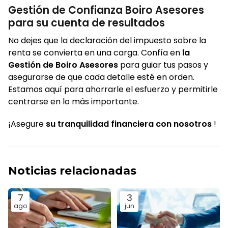
Gestión de Confianza Boiro Asesores
para su cuenta de resultados
No dejes que la declaración del impuesto sobre la
renta se convierta en una carga. Confía en
la
Gestión de Boiro Asesores
para guiar tus pasos y
asegurarse de que cada detalle esté en orden.
Estamos aquí para ahorrarle el esfuerzo y permitirle
centrarse en lo más importante.
¡Asegure
su tranquilidad financiera con nosotros
!
Noticias relacionadas
7
3
ago
jun