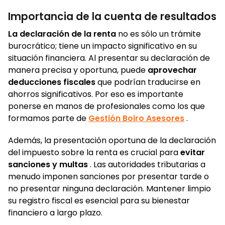
Importancia de la cuenta de resultados
La declaración de la renta
no es sólo un trámite
burocrático; tiene un impacto significativo en su
situación financiera. Al presentar su declaración de
manera precisa y oportuna, puede
aprovechar
deducciones fiscales
que podrían traducirse en
ahorros significativos. Por eso es importante
ponerse en manos de profesionales como los que
formamos parte de
Gestión Boiro Asesores
.
Además, la presentación oportuna de la declaración
del impuesto sobre la renta es crucial para
evitar
sanciones y multas
. Las autoridades tributarias a
menudo imponen sanciones por presentar tarde o
no presentar ninguna declaración. Mantener limpio
su registro fiscal es esencial para su bienestar
financiero a largo plazo.