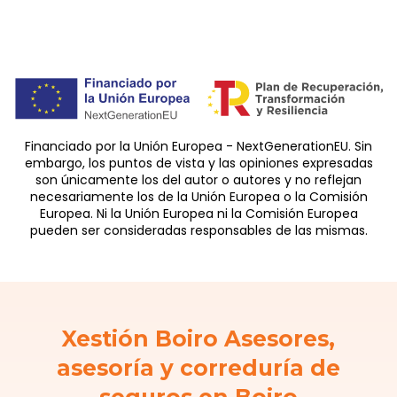
Financiado por la Unión Europea - NextGenerationEU. Sin
embargo, los puntos de vista y las opiniones expresadas
son únicamente los del autor o autores y no reflejan
necesariamente los de la Unión Europea o la Comisión
Europea. Ni la Unión Europea ni la Comisión Europea
pueden ser consideradas responsables de las mismas.
Xestión Boiro Asesores,
asesoría y correduría de
seguros en Boiro