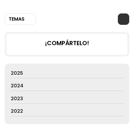
TEMAS
¡COMPÁRTELO!
2025
2024
2023
2022