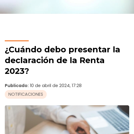
¿Cuándo debo presentar la
declaración de la Renta
2023?
Publicado:
10 de abril de 2024, 17:28
NOTIFICACIONES